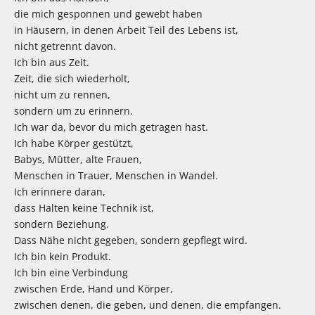
die mich gesponnen und gewebt haben
in Häusern, in denen Arbeit Teil des Lebens ist,
nicht getrennt davon.
Ich bin aus Zeit.
Zeit, die sich wiederholt,
nicht um zu rennen,
sondern um zu erinnern.
Ich war da, bevor du mich getragen hast.
Ich habe Körper gestützt,
Babys, Mütter, alte Frauen,
Menschen in Trauer, Menschen in Wandel.
Ich erinnere daran,
dass Halten keine Technik ist,
sondern Beziehung.
Dass Nähe nicht gegeben, sondern gepflegt wird.
Ich bin kein Produkt.
Ich bin eine Verbindung
zwischen Erde, Hand und Körper,
zwischen denen, die geben, und denen, die empfangen.