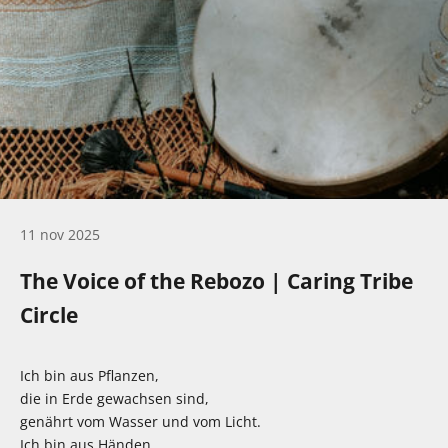
11 nov 2025
The Voice of the Rebozo | Caring Tribe
Circle
Ich bin aus Pflanzen,
die in Erde gewachsen sind,
genährt vom Wasser und vom Licht.
Ich bin aus Händen,