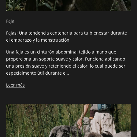
Faja
Fajas: Una tendencia centenaria para tu bienestar durante
el embarazo y la menstruación
Una faja es un cinturón abdominal tejido a mano que
proporciona un soporte suave y calor. Funciona aplicando
una presión suave y reteniendo el calor, lo cual puede ser
especialmente útil durante e...
Leer más