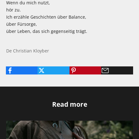
Wenn du mich nutzt,
hör zu.
Ich erzähle Geschichten über Balance,
über Fürsorge,
über Leben, das sich gegenseitig trägt.
De Christian Kloyber
Read more