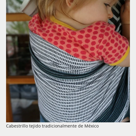
Cabestrillo tejido tradicionalmente de México