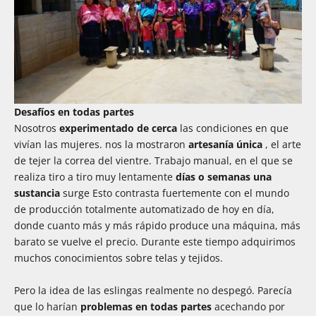
Desafíos en todas partes
Nosotros
experimentado de cerca
las condiciones en que
vivían las mujeres. nos la mostraron
artesanía única
, el arte
de tejer la correa del vientre. Trabajo manual, en el que se
realiza tiro a tiro muy lentamente
días o semanas una
sustancia
surge Esto contrasta fuertemente con el mundo
de producción totalmente automatizado de hoy en día,
donde cuanto más y más rápido produce una máquina, más
barato se vuelve el precio. Durante este tiempo adquirimos
muchos conocimientos sobre telas y tejidos.
Pero la idea de las eslingas realmente no despegó. Parecía
que lo harían
problemas en todas partes
acechando por