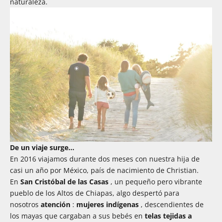
naturaleza.
De un viaje surge...
En 2016 viajamos durante dos meses con nuestra hija de
casi un año por México, país de nacimiento de Christian.
En
San Cristóbal de las Casas
, un pequeño pero vibrante
pueblo de los Altos de Chiapas, algo despertó para
nosotros
atención
:
mujeres indígenas
, descendientes de
los mayas que cargaban a sus bebés en
telas tejidas a