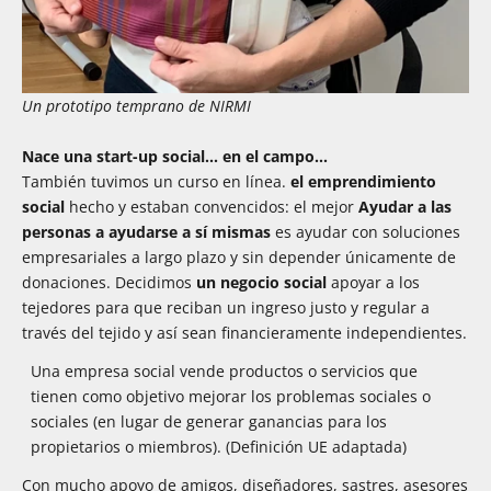
Un prototipo temprano de NIRMI
Nace una start-up social... en el campo...
También tuvimos un curso en línea.
el emprendimiento
social
hecho y estaban convencidos: el mejor
Ayudar a las
personas a ayudarse a sí mismas
es ayudar con soluciones
empresariales a largo plazo y sin depender únicamente de
donaciones. Decidimos
un negocio social
apoyar a los
tejedores para que reciban un ingreso justo y regular a
través del tejido y así sean financieramente independientes.
Una empresa social vende productos o servicios que
tienen como objetivo mejorar los problemas sociales o
sociales (en lugar de generar ganancias para los
propietarios o miembros). (Definición UE adaptada)
Con mucho apoyo de amigos, diseñadores, sastres, asesores