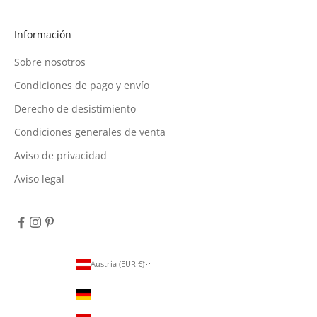
Información
Sobre nosotros
Condiciones de pago y envío
Derecho de desistimiento
Condiciones generales de venta
Aviso de privacidad
Aviso legal
Austria (EUR €)
País
Alemania (EUR €)