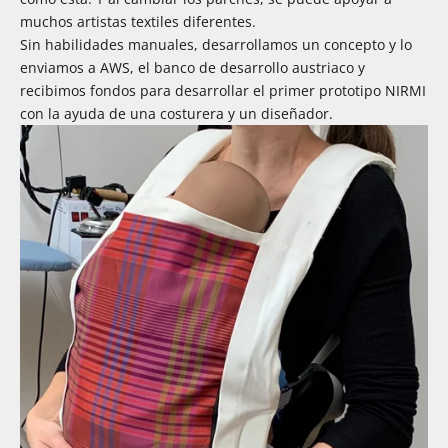
muchos artistas textiles diferentes.
Sin habilidades manuales, desarrollamos un concepto y lo
enviamos a AWS, el banco de desarrollo austriaco y
recibimos fondos para desarrollar el primer prototipo NIRMI
con la ayuda de una costurera y un diseñador.