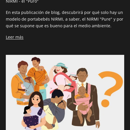
NIRMI - el "Puro"
En esta publicación de blog, descubrirá por qué solo hay un
modelo de portabebés NIRMI, a saber, el NIRMI "Pure" y por
qué se supone que es bueno para el medio ambiente.
Leer más