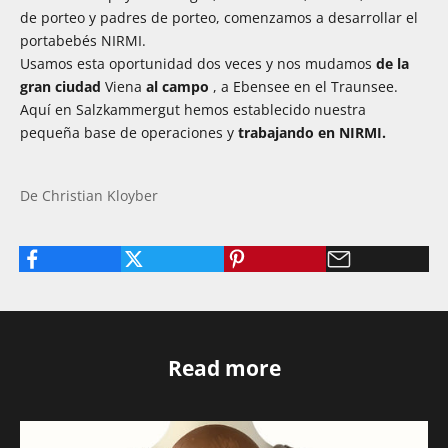
de porteo y padres de porteo, comenzamos a desarrollar el
portabebés NIRMI.
Usamos esta oportunidad dos veces y nos mudamos
de la
gran ciudad
Viena
al campo
, a Ebensee en el Traunsee.
Aquí en Salzkammergut hemos establecido nuestra
pequeña base de operaciones y
trabajando en NIRMI.
De Christian Kloyber
Read more