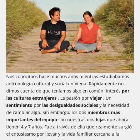
Nos conocimos hace muchos años mientras estudiábamos
antropología cultural y social en Viena. Rápidamente nos
dimos cuenta de que teníamos algo en común. Interés
por
las culturas extranjeras
. La pasión por
viajar
. Un
sentimiento
por
las desigualdades sociales
y la necesidad
de cambiar algo.
Sin embargo,
los dos
miembros más
importantes del equipo
son nuestras dos
hijas
que ahora
tienen 4 y 7 años. Fue a través de ella que realmente surgió
el entusiasmo por llevar y la vida familiar cercana a la