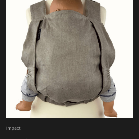
Impact