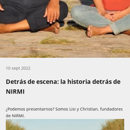
10 sept 2022
Detrás de escena: la historia detrás de
NIRMI
¿Podemos presentarnos? Somos Lisi y Christian, fundadores
de NIRMI.